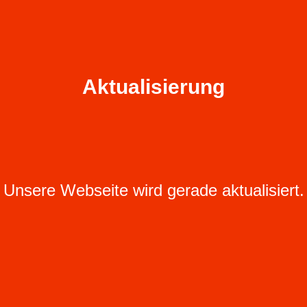
Aktualisierung
Unsere Webseite wird gerade aktualisiert.